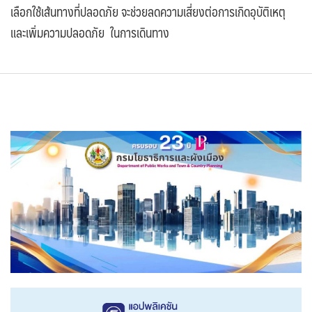
เลือกใช้เส้นทางที่ปลอดภัย จะช่วยลดความเสี่ยงต่อการเกิดอุบัติเหตุ
และเพิ่มความปลอดภัย ในการเดินทาง