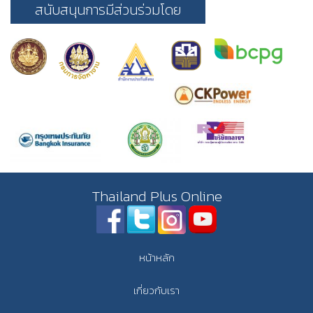
สนับสนุนการมีส่วนร่วมโดย
Thailand Plus Online
หน้าหลัก
เกี่ยวกับเรา