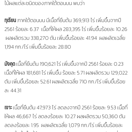
ไม้ผลแต่ละชนิดของภาคใต้ตอนบน พบว่า
ทุเรียน
ภาคใต้ตอนบน มีเนื้อที่ยืนต้น 369,913 ไร่ เพิ่มขึ้นจากปี
2561 ร้อยละ 6.37 เนื้อที่ให้ผล 283,395 ไร่ เพิ่มขึ้นร้อยละ 10.26
ผลผลิตรวม 338,270 ตัน เพิ่มขึ้นร้อยละ 41.94 ผลผลิตเฉลี่ย
1,194 กก./ไร่ เพิ่มขึ้นร้อยละ 28.80
มังคุด
เนื้อที่ยืนต้น 190,621 ไร่ เพิ่มขึ้นจากปี 2561 ร้อยละ 0.23
เนื้อที่ให้ผล 181,681 ไร่ เพิ่มขึ้น ร้อยละ 5.71 ผลผลิตรวม 129,022
ตัน เพิ่มขึ้นร้อยละ 52.61 ผลผลิตเฉลี่ย 710 กก./ไร่ เพิ่มขึ้นร้อย
ละ 44.31
เงาะ
เนื้อที่ยืนต้น 47,973 ไร่ ลดลงจากปี 2561 ร้อยละ 9.53 เนื้อที่
ให้ผล 46,667 ไร่ ลดลงร้อยละ 10.27 ผลผลิตรวม 50,360 ตัน
ลดลงร้อยละ 1.95 ผลผลิตเฉลี่ย 1,079 กก./ไร่ เพิ่มขึ้นร้อยละ