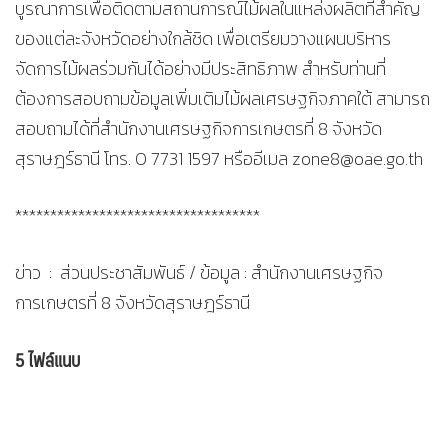
บูรณาการเพื่อติดตามสถานการณ์ไม้ผลในแหล่งผลิตที่สำคัญ
ของแต่ละจังหวัดอย่างใกล้ชิด เพื่อเตรียมวางแผนบริหาร
จัดการไม้ผลร่วมกันได้อย่างมีประสิทธิภาพ สำหรับท่านที่
ต้องการสอบถามข้อมูลเพิ่มเติมไม้ผลเศรษฐกิจภาคใต้ สามารถ
สอบถามได้ที่สำนักงานเศรษฐกิจการเกษตรที่ 8 จังหวัด
สุราษฎร์ธานี โทร. 0 7731 1597 หรืออีเมล zone8@oae.go.th
***********************************
ข่าว : ส่วนประชาสัมพันธ์ / ข้อมูล : สำนักงานเศรษฐกิจ
การเกษตรที่ 8 จังหวัดสุราษฎร์ธานี
5 ไฟล์แนบ