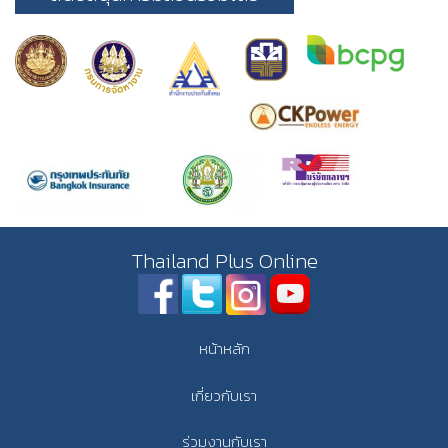
Thailand Plus Online
หน้าหลัก
เกี่ยวกับเรา
ร่วมงานกับเรา