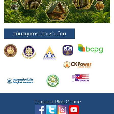
สนับสนุนการมีส่วนร่วมโดย
Thailand Plus Online