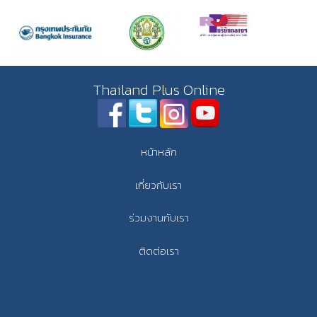
Thailand Plus Online
หน้าหลัก
เกี่ยวกับเรา
ร่วมงานกับเรา
ติดต่อเรา