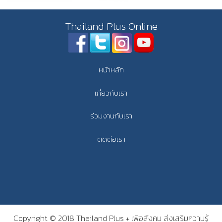
Thailand Plus Online
หน้าหลัก
เกี่ยวกับเรา
ร่วมงานกับเรา
ติดต่อเรา
Copyright © 2018 Thailand Plus + เพื่อสังคม ส่งเสริมความรู้