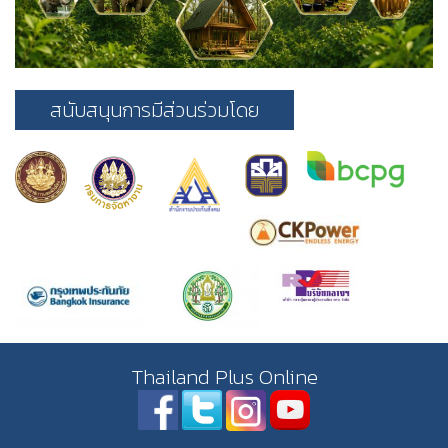
สนับสนุนการมีส่วนร่วมโดย
Thailand Plus Online