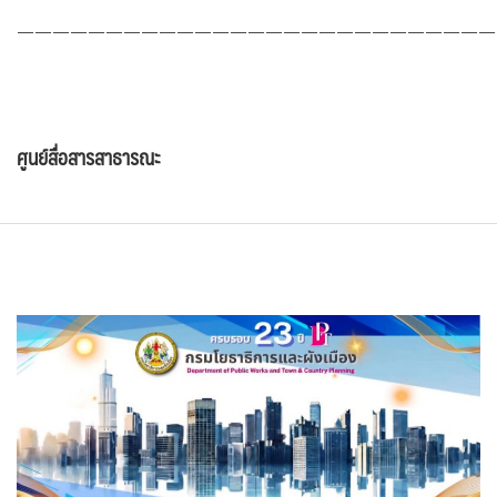
———————————————————————————
ศูนย์สื่อสารสาธารณะ