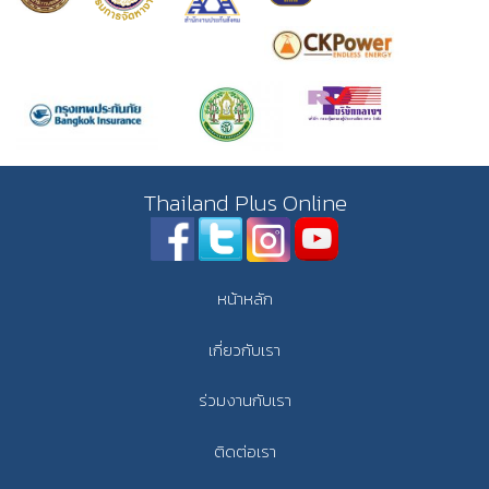
Thailand Plus Online
หน้าหลัก
เกี่ยวกับเรา
ร่วมงานกับเรา
ติดต่อเรา