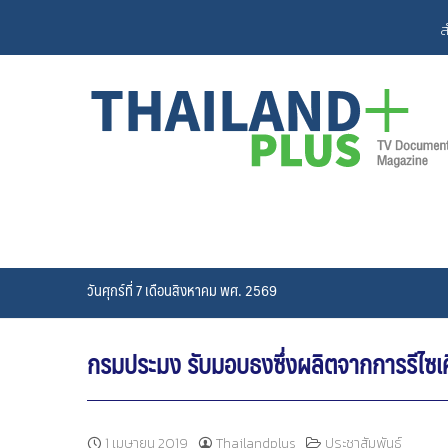
Skip
ส
to
content
วันศุกร์ที่ 7 เดือนสิงหาคม พศ. 2569
กรมประมง รับมอบธงซึ่งผลิตจากการรีไซเ
1 เมษายน 2019
Thailandplus
ประชาสัมพันธ์