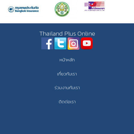
Thailand Plus Online
หน้าหลัก
เกี่ยวกับเรา
ร่วมงานกับเรา
ติดต่อเรา