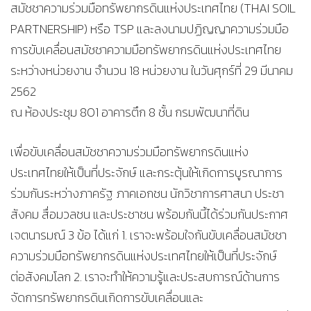
สมัชชาความร่วมมือทรัพยากรดินแห่งประเทศไทย (THAI SOIL
PARTNERSHIP) หรือ TSP และลงนามปฏิญญาความร่วมมือ
การขับเคลื่อนสมัชชาความมือทรัพยากรดินแห่งประเทศไทย
ระหว่างหน่วยงาน จำนวน 18 หน่วยงาน ในวันศุกร์ที่ 29 มีนาคม
2562
ณ ห้องประชุม 801 อาคารตึก 8 ชั้น กรมพัฒนาที่ดิน
เพื่อขับเคลื่อนสมัชชาความร่วมมือทรัพยากรดินแห่ง
ประเทศไทยให้เป็นที่ประจักษ์ และกระตุ้นให้เกิดการบูรณาการ
ร่วมกันระหว่างภาครัฐ ภาคเอกชน นักวิชาการศาสนา ประชา
สังคม สื่อมวลชน และประชาชน พร้อมกันนี้ได้ร่วมกันประกาศ
เจตนารมณ์ 3 ข้อ ได้แก่ 1. เราจะพร้อมใจกันขับเคลื่อนสมัชชา
ความร่วมมือทรัพยากรดินแห่งประเทศไทยให้เป็นที่ประจักษ์
ต่อสังคมโลก 2. เราจะทำให้ความรู้และประสบการณ์ด้านการ
จัดการทรัพยากรดินเกิดการขับเคลื่อนและ