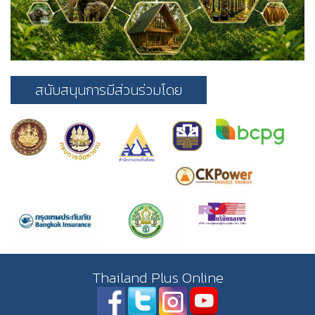
สนับสนุนการมีส่วนร่วมโดย
Thailand Plus Online