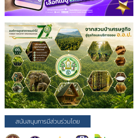
สนับสนุนการมีส่วนร่วมโดย