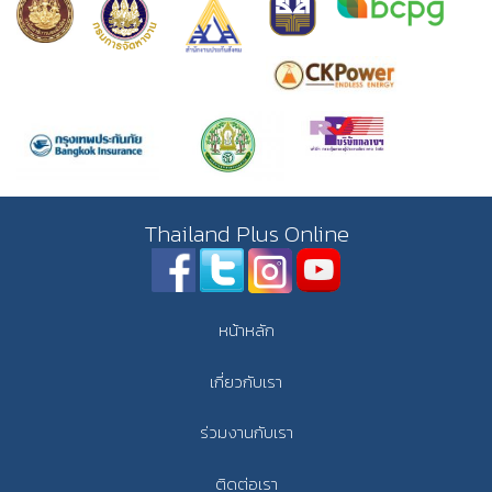
Thailand Plus Online
หน้าหลัก
เกี่ยวกับเรา
ร่วมงานกับเรา
ติดต่อเรา