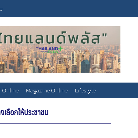
วม
 Online
Magazine Online
Lifestyle
างเลือกให้ประชาชน