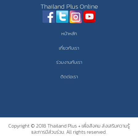
Thailand Plus Online
หน้าหลัก
เกี่ยวกับเรา
ร่วมงานกับเรา
ติดต่อเรา
Copyright © 2018 Thailand Plus + เพื่อสังคม ส่งเสริมความรู้
และการมีส่วนร่วม. All rights reserved.