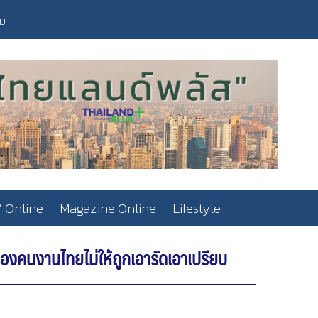
วม
 Online
Magazine Online
Lifestyle
งคนงานไทยไม่ให้ถูกเอารัดเอาเปรียบ