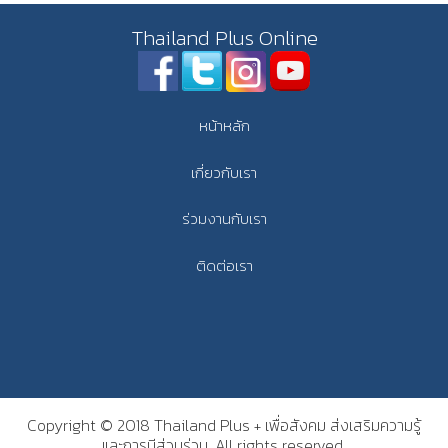
Thailand Plus Online
หน้าหลัก
เกี่ยวกับเรา
ร่วมงานกับเรา
ติดต่อเรา
Copyright © 2018 Thailand Plus + เพื่อสังคม ส่งเสริมความรู้
และการมีส่วนร่วม. All rights reserved.