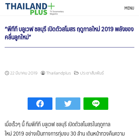
Skip
THAILANDPLUS NEWS
MENU
to
content
“พีทีที บลูเวฟ ชลบุรี เปิดตัวสโมสร ฤดูกาลใหม่ 2019 พลังของ
คลื่นลูกใหม่”
22 มีนาคม 2019
Thailandplus
ประชาสัมพันธ์
เมื่อเร็วๆ นี้ ทีมพีทีที บลูเวฟ ชลบุรี เปิดตัวสโมสรในฤดูกาล
ใหม่ 2019 อย่างเป็นทางการทุ่มงบ 30 ล้าน เดินหน้าทวงคืนความ