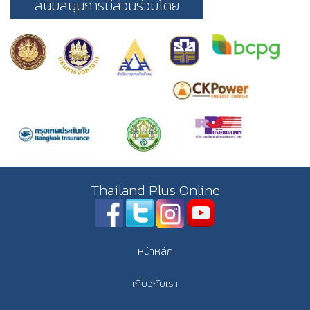
สนับสนุนการมีส่วนร่วมโดย
Thailand Plus Online
หน้าหลัก
เกี่ยวกับเรา