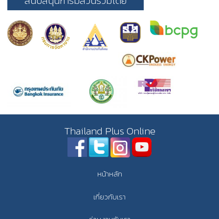
สนับสนุนการมีส่วนร่วมโดย
Thailand Plus Online
หน้าหลัก
เกี่ยวกับเรา