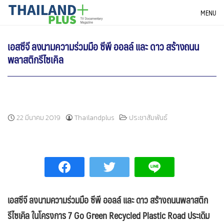
Skip
THAILANDPLUS NEWS
MENU
to
content
เอสซีจี ลงนามความร่วมมือ ซีพี ออลล์ และ ดาว สร้างถนน
พลาสติกรีไซเคิล
22 มีนาคม 2019
Thailandplus
ประชาสัมพันธ์
เอสซีจี ลงนามความร่วมมือ ซีพี ออลล์ และ ดาว สร้างถนนพลาสติก
รีไซเคิล
ในโครงการ
7 Go Green Recycled Plastic Road ประเดิม