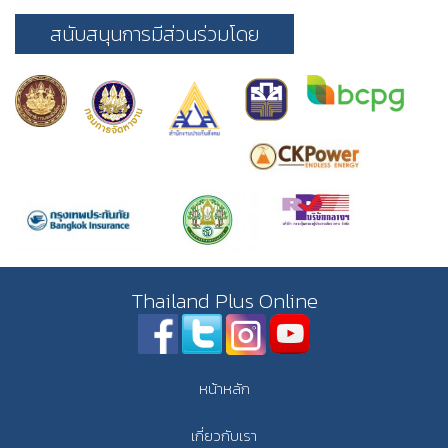
สนับสนุนการมีส่วนร่วมโดย
Thailand Plus Online
หน้าหลัก
เกี่ยวกับเรา