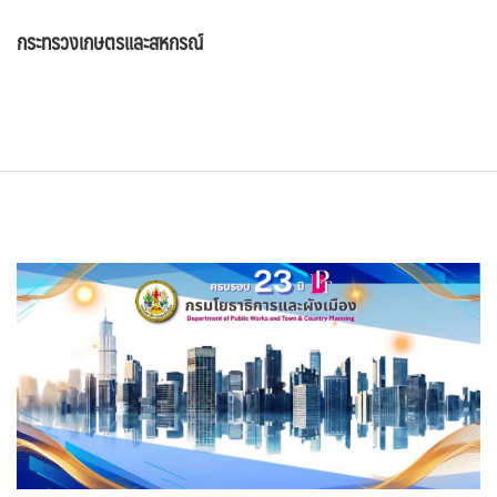
กระทรวงเกษตรและสหกรณ์