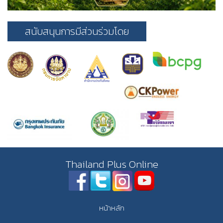
สนับสนุนการมีส่วนร่วมโดย
Thailand Plus Online
หน้าหลัก