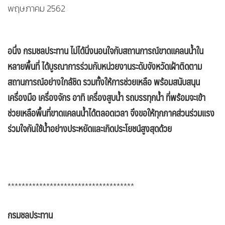
พฤษภาคม 2562
อนึ่ง กรมชลประทาน ไม่ได้นิ่งนอนใจกับสถานการณ์ขาดแคลนน้ำใน
หลายพื้นที่ ได้บูรณาการร่วมกับหน่วยงานระดับจังหวัดเฝ้าติดตาม
สถานการณ์อย่างใกล้ชิด รวมทั้งให้การช่วยเหลือ พร้อมสนับสนุน
เครื่องมือ เครื่องจักร อาทิ เครื่องสูบน้ำ รถบรรทุกน้ำ ที่พร้อมจะเข้า
ช่วยเหลือพื้นที่ขาดแคลนน้ำได้ตลอดเวลา จึงขอให้ทุกภาคส่วนร่วมแรง
ร่วมใจกันใช้น้ำอย่างประหยัดและเกิดประโยชน์สูงสุดด้วย
************************************
กรมชลประทาน