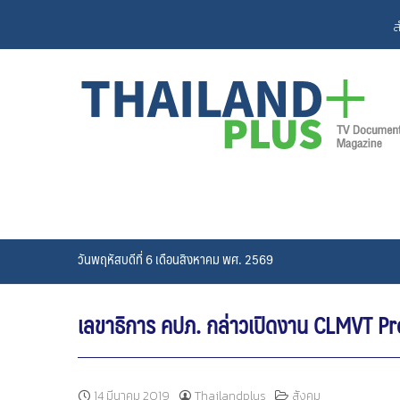
Skip
ส
to
content
วันพฤหัสบดีที่ 6 เดือนสิงหาคม พศ. 2569
เลขาธิการ คปภ. กล่าวเปิดงาน CLMVT Pr
14 มีนาคม 2019
Thailandplus
สังคม