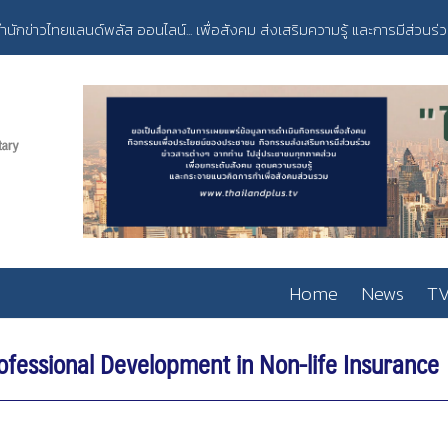
ำนักข่าวไทยแลนด์พลัส ออนไลน์... เพื่อสังคม ส่งเสริมความรู้ และการมีส่วนร่
Home
News
TV
ofessional Development in Non-life Insurance