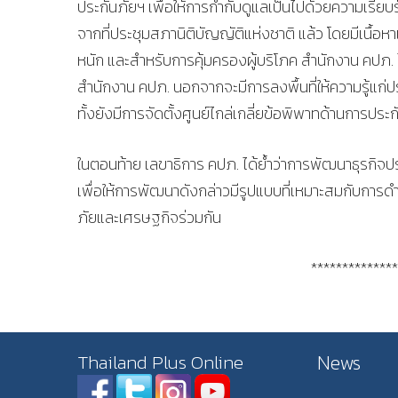
ประกันภัยฯ เพื่อให้การกำกับดูแลเป็นไปด้วยความเรียบร
จากที่ประชุมสภานิติบัญญัติแห่งชาติ แล้ว โดยมีเนื้
หนัก และสำหรับการคุ้มครองผู้บริโภค สำนักงาน คปภ
สำนักงาน คปภ. นอกจากจะมีการลงพื้นที่ให้ความรู้แก่ปร
ทั้งยังมีการจัดตั้งศูนย์ไกล่เกลี่ยข้อพิพาทด้านการป
ในตอนท้าย เลขาธิการ คปภ. ได้ย้ำว่าการพัฒนาธุรกิจ
เพื่อให้การพัฒนาดังกล่าวมีรูปแบบที่เหมาะสมกับการดำเน
ภัยและเศรษฐกิจร่วมกัน
**************
News
Thailand Plus Online