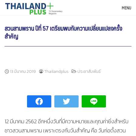
Skip
THAILANDPLUS NEWS
MENU
to
content
สวนสามพราน ปีที่ 57 เตรียมพบกับความเปลี่ยนแปลงครั้ง
สำคัญ
13 มีนาคม 2019
Thailandplus
ประชาสัมพันธ์
12 มีนาคม 2562 อีกหนึ่งวันที่มีความหมายและคุณค่ายิ่งสำหรับ
ชาวสวนสามพราน เพราะตรงกับวันสำคัญ คือ วันก่อตั้งสวน