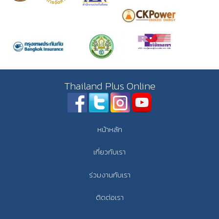
Thailand Plus Online
หน้าหลัก
เกี่ยวกับเรา
ร่วมงานกับเรา
ติดต่อเรา