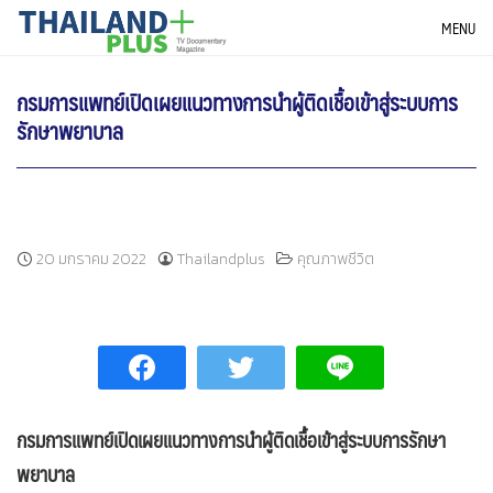
Skip
THAILANDPLUS NEWS
MENU
to
content
กรมการแพทย์เปิดเผยแนวทางการนำผู้ติดเชื้อเข้าสู่ระบบการ
รักษาพยาบาล
20 มกราคม 2022
Thailandplus
คุณภาพชีวิต
กรมการแพทย์เปิดเผยแนวทางการนำผู้ติดเชื้อเข้าสู่ระบบการรักษา
พยาบาล