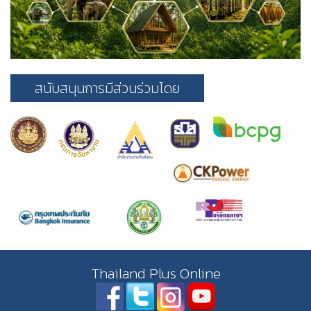
สนับสนุนการมีส่วนร่วมโดย
Thailand Plus Online