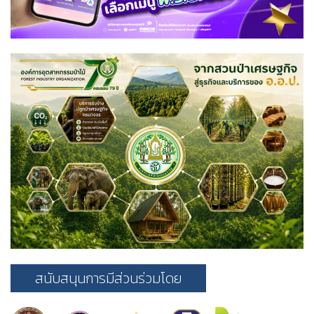
สนับสนุนการมีส่วนร่วมโดย