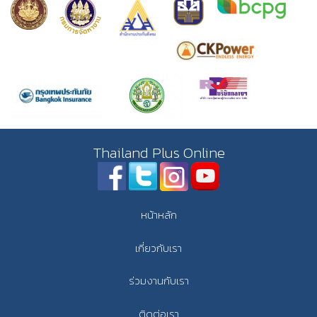
Thailand Plus Online
หน้าหลัก
เกี่ยวกับเรา
ร่วมงานกับเรา
ติดต่อเรา