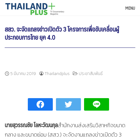
Skip
THAILANDPLUS NEWS
MENU
to
content
สสว. จะจัดแถลงข่าวเปิดตัว 3 โครงการเพื่อขับเคลื่อนผู้
ประกอบการไทย ยุค 4.0
5 มีนาคม 2019
Thailandplus
ประชาสัมพันธ์
นายสุวรรณชัย โลหะวัฒนกุล
สำนักงานส่งเสริมวิสาหกิจขนาด
กลาง และขนาดย่อม (สสว.) จะจัดงานแถลงข่าวเปิดตัว 3