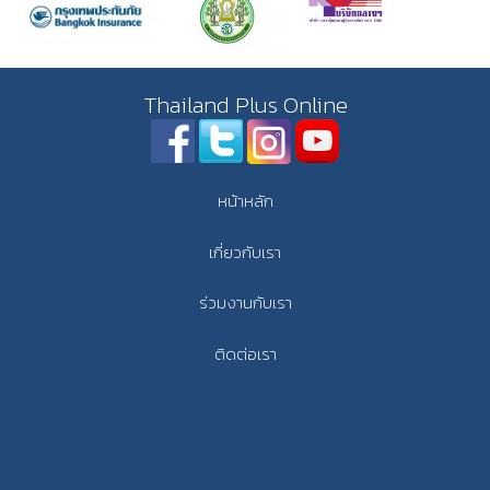
Thailand Plus Online
หน้าหลัก
เกี่ยวกับเรา
ร่วมงานกับเรา
ติดต่อเรา