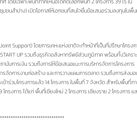
เทศ โดยเฉพาะพื้นที่ภาคเหนือได้คัดเลือกพื้นที่ 2 โครงการ 39 ไร่ ใน
ชุมชนลำปาง) เปิดโอกาสให้เอกชนที่สนใจยื่นข้อเสนอร่วมลงทุนในพื้นท
Joint Support) โดยการเคหะแห่งชาติจะทำหน้าที่เป็นที่ปรึกษาโครงก
 START UP รวมถึงธุรกิจอสังหาทรัพย์ส่วนภูมิภาค พร้อมทั้งวิเคราะ
ต่อสถาบันการเงิน รวมถึงการให้ข้อเสนอแนะการบริหารจัดการโครงการ
ารจัดการงานก่อสร้าง และการวางแผนการตลาด รวมถึงการส่งมอบท
ะเข้าร่วมโครงการแล้ว 14 โครงการ ในพื้นที่ 7 จังหวัด สำหรับพื้นที่ภ
 โครงการ ได้แก่ พื้นที่เชียงใหม่ 2 โครงการ เชียงราย 2 โครงการ แล
******************************