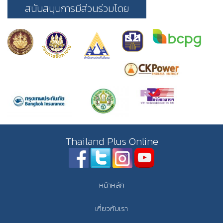
สนับสนุนการมีส่วนร่วมโดย
Thailand Plus Online
หน้าหลัก
เกี่ยวกับเรา