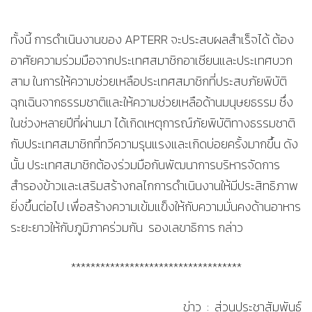
ทั้งนี้ การดำเนินงานของ APTERR จะประสบผลสำเร็จได้ ต้อง
อาศัยความร่วมมือจากประเทศสมาชิกอาเซียนและประเทศบวก
สาม ในการให้ความช่วยเหลือประเทศสมาชิกที่ประสบภัยพิบัติ
ฉุกเฉินจากธรรมชาติและให้ความช่วยเหลือด้านมนุษยธรรม ซึ่ง
ในช่วงหลายปีที่ผ่านมา ได้เกิดเหตุการณ์ภัยพิบัติทางธรรมชาติ
กับประเทศสมาชิกที่ทวีความรุนแรงและเกิดบ่อยครั้งมากขึ้น ดัง
นั้น ประเทศสมาชิกต้องร่วมมือกันพัฒนาการบริหารจัดการ
สำรองข้าวและเสริมสร้างกลไกการดำเนินงานให้มีประสิทธิภาพ
ยิ่งขึ้นต่อไป เพื่อสร้างความเข้มแข็งให้กับความมั่นคงด้านอาหาร
ระยะยาวให้กับภูมิภาคร่วมกัน รองเลขาธิการ กล่าว
***********************************
ข่าว : ส่วนประชาสัมพันธ์