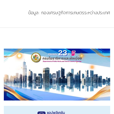
ข้อมูล : กองเศรษฐกิจการเกษตรระหว่างประเทศ