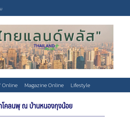
วม
 Online
Magazine Online
Lifestyle
จากโคลนพุ ณ บ้านหนองกุงน้อย