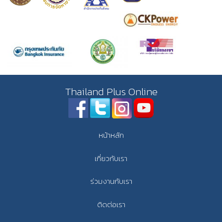
Thailand Plus Online
หน้าหลัก
เกี่ยวกับเรา
ร่วมงานกับเรา
ติดต่อเรา