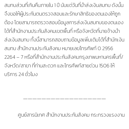
สมทบส่วนที่เกินคืนภายใน 1 ปี นับแต่วันที่นำส่งเงินสมทบ ดังนั้น
จึงขอให้ผู้ประกันตนตรวจสอบและรักษาสิทธิของตนเองให้ถูก
ต้อง โดยสามารถตรวจสอบข้อมูลการส่งเงินสมทบของตนเอง
ได้ที่สำนักงานประกันสังคมเขตพื้นที่ หรือจังหวัดที่นายจ้างนำ
ส่งเงินสมทบ ทั้งนี้สามารถสอบถามข้อมูลเพิ่มเติมได้ที่สำนักเงิน
สมทบ สำนักงานประกันสังคม หมายเลขโทรศัพท์ 0 2956
2264 – 7 หรือที่สำนักงานประกันสังคมกรุงเทพมหานครพื้นที่/
จังหวัด/สาขา ที่ท่านสะดวก และโทรศัพท์สายด่วน 1506 ให้
บริการ 24 ชั่วโมง
——————————————————
ศูนย์สารนิเทศ สำนักงานประกันสังคม กระทรวงแรงงาน