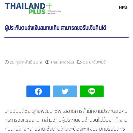
Skip
THAILANDPLUS NEWS
MENU
to
content
ผู้ประกันตนส่งเงินสมทบเกิน สามารถขอรับเงินคืนได้
26 กุมภาพันธ์ 2019
Thailandplus
ประชาสัมพันธ์
นายอนันต์ชัย อุทัยพัฒนาชีพ เลขาธิการสำนักงานประกันสังคม
กระทรวงแรงงาน กล่าวว่า มีผู้ประกันตนจำนวนไม่น้อยที่ทำงาน
กับนายจ้างหลายราย ซึ่งนายจ้างจะต้องหักเงินสมทบร้อยละ 5