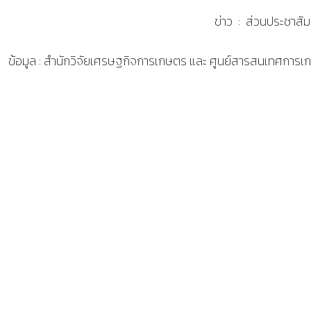
ข่าว : ส่วนประชาสัม
ข้อมูล : สำนักวิจัยเศรษฐกิจการเกษตร และ ศูนย์สารสนเทศการ