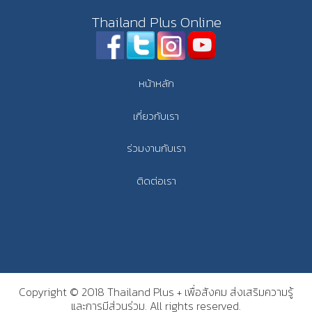
Thailand Plus Online
หน้าหลัก
เกี่ยวกับเรา
ร่วมงานกับเรา
ติดต่อเรา
Copyright © 2018 Thailand Plus + เพื่อสังคม ส่งเสริมความรู้
และการมีส่วนร่วม. All rights reserved.