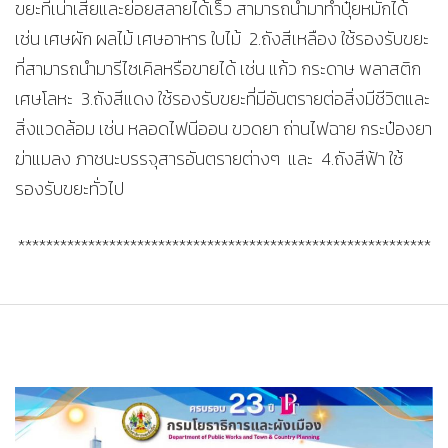
ขยะที่เน่าเสียและย่อยสลายได้เร็ว สามารถนำมาทำปุ๋ยหมักได้
เช่น เศษผัก ผลไม้ เศษอาหาร ใบไม้ 2.ถังสีเหลือง ใช้รองรับขยะ
ที่สามารถนำมารีไซเคิลหรือขายได้ เช่น แก้ว กระดาษ พลาสติก
เศษโลหะ 3.ถังสีแดง ใช้รองรับขยะที่มีอันตรายต่อสิ่งมีชีวิตและ
สิ่งแวดล้อม เช่น หลอดไฟนีออน ขวดยา ถ่านไฟฉาย กระป๋องยา
ฆ่าแมลง ภาชนะบรรจุสารอันตรายต่างๆ และ 4.ถังสีฟ้า ใช้
รองรับขยะทั่วไป
***********************************************************