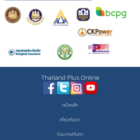
Thailand Plus Online
หน้าหลัก
เกี่ยวกับเรา
ร่วมงานกับเรา