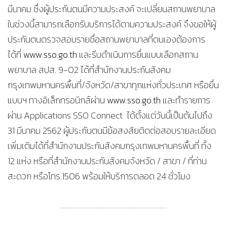
มีนาคม ซึ่งผู้ประกันตนมีความประสงค์ จะเปลี่ยนสถานพยาบาล
ในช่วงนี้สามารถเลือกรับบริการได้ตามความประสงค์ จึงขอให้ผู้
ประกันตนตรวจสอบรายชื่อสถานพยาบาลที่ตนเองต้องการ
ได้ที่
www.sso.go.th
และรีบดำเนินการยื่นแบบเลือกสถาน
พยาบาล สปส. 9-02 ได้ที่สำนักงานประกันสังคม
กรุงเทพมหานครพื้นที่/จังหวัด/สาขาทุกแห่งทั่วประเทศ หรือยื่น
แบบฯ ทางอิเล็กทรอนิกส์ผ่าน
www.sso.go.th
และทำรายการ
ผ่าน Applications SSO Connect ได้ตั้งแต่วันนี้เป็นต้นไปถึง
31 มีนาคม 2562 ผู้ประกันตนมีข้อสงสัยติดต่อสอบรายละเอียด
เพิ่มเติมได้ที่สำนักงานประกันสังคมกรุงเทพมหานครพื้นที่ ทั้ง
12 แห่ง หรือที่สำนักงานประกันสังคมจังหวัด / สาขา / ที่ท่าน
สะดวก หรือโทร.1506 พร้อมให้บริการตลอด 24 ชั่วโมง
………………………………………………………