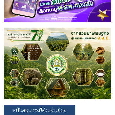
สนับสนุนการมีส่วนร่วมโดย