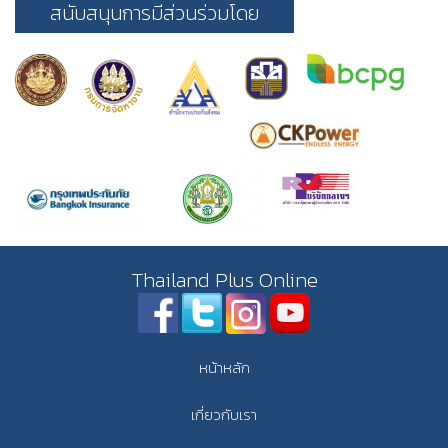
สนับสนุนการมีส่วนร่วมโดย
Thailand Plus Online
หน้าหลัก
เกี่ยวกับเรา