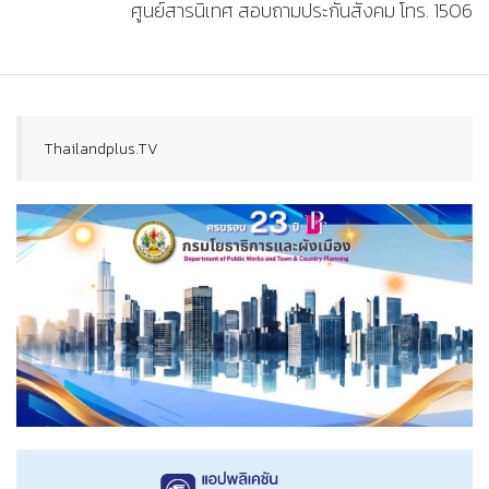
ศูนย์สารนิเทศ สอบถามประกันสังคม โทร. 1506
Thailandplus.TV