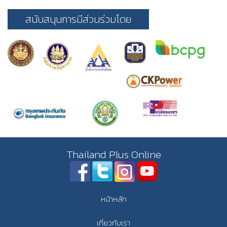
สนับสนุนการมีส่วนร่วมโดย
Thailand Plus Online
หน้าหลัก
เกี่ยวกับเรา