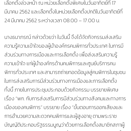
เลือกตั้งล่วงหน้า ณ หน่วยเลือกตั้งพิเศษในวันอาทิตย์ที่ 17
มีนาคม 2562 และเลือกตั้งในหน่วยเลือกตั้งปกติในวันอาทิตย์ที่
24 มีนาคม 2562 ระหว่างเวลา 08.00 – 17.00 น.
นางธนาภรณ์ กล่าวด้วยว่า ในวันนี้ จึงได้จัดกิจกรรมส่งเสริม
ความรู้ความเข้าใจของผู้นำองค์กรคนพิการทั่วประเทศ ในการมี
ส่วนร่วมทางการเมืองและการเลือกตั้ง เพื่อส่งเสริมความรู้
ความเข้าใจ แก่ผู้นำองค์กรด้านคนพิการและศูนย์บริการคน
พิการทั่วประเทศ และสามารถถ่ายทอดข้อมูลสู่คนพิการในชุมชน
ในการส่งเสริมการมีส่วนร่วมทางการเมืองและการเลือกตั้ง
ทั้งนี้ ภายในการประชุมประกอบด้วยกิจกรรม บรรยายพิเศษ
เรื่อง “พก. กับการส่งเสริมการมีส่วนร่วมทางสังคมและทางการ
เมืองของคนพิการ” บรรยาย เรื่อง “ขั้นตอนการออกเสียงและ
การอำนวยความสะดวกคนพิการและผู้สูงอายุ ตามพระราช
บัญญัติประกอบรัฐธรรมนูญว่าด้วยการเลือกตั้งสมาชิกสภาผู้