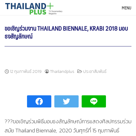
Skip
THAILANDPLUS NEWS
MENU
to
content
ขอเชิญร่วมงาน THAILAND BIENNALE, KRABI 2018 มอบ
ธงสัญลักษณ์
12 กุมภาพันธ์ 2019
Thailandplus
ประชาสัมพันธ์
???ขอเชิญร่วมพิธีมอบธงสัญลักษณ์การแสดงศิลปกรรมร่วม
สมัย Thailand Biennale, 2020 วันศุกร์ที่ 15 กุมภาพันธ์