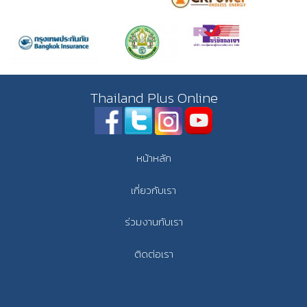
Thailand Plus Online
หน้าหลัก
เกี่ยวกับเรา
ร่วมงานกับเรา
ติดต่อเรา