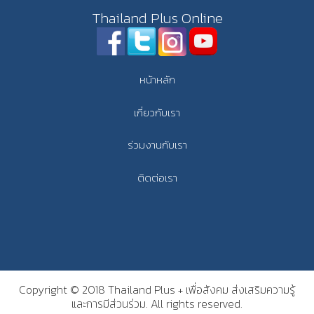
Thailand Plus Online
หน้าหลัก
เกี่ยวกับเรา
ร่วมงานกับเรา
ติดต่อเรา
Copyright © 2018 Thailand Plus + เพื่อสังคม ส่งเสริมความรู้
และการมีส่วนร่วม. All rights reserved.