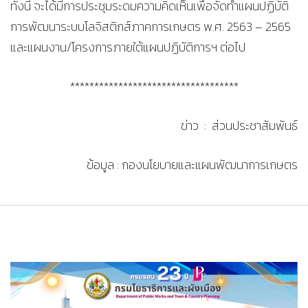
ทั้งนี้ จะได้มีการประชุมระดมความคิดเห็นเพื่อจัดทำแผนปฏิบัติ
การพัฒนาระบบโลจิสติกส์ภาคการเกษตร พ.ศ. 2563 – 2565
และแผนงาน/โครงการภายใต้แผนปฏิบัติการฯ ต่อไป
***********************************
ข่าว : ส่วนประชาสัมพันธ์
ข้อมูล : กองนโยบายและแผนพัฒนาการเกษตร