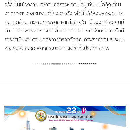
ครั้งนี้เป็นโรงงานประกอบกิจการผลิตเนื้อปูเทียม เนื้อกุ้งเทียม
จากการตรวจสอบพบว่าโรงงานดังกล่าวไม่ได้ส่งผลกระทบต่อ
สิ่งแวดล้อมและคุณภาพอากาศแต่อย่างใด เนื่องจากโรงงานมี
แนวทางบริหารจัดการด้านสิ่งแวดล้อมอย่างเคร่งครัด และได้มี
การดำเนินงานตามมาตรการตรวจวัดคุณภาพอากาศ และระบบ
ควบคุมฝุ่นละอองจากกระบวนการผลิตที่มีประสิทธิภาพ
*******************************