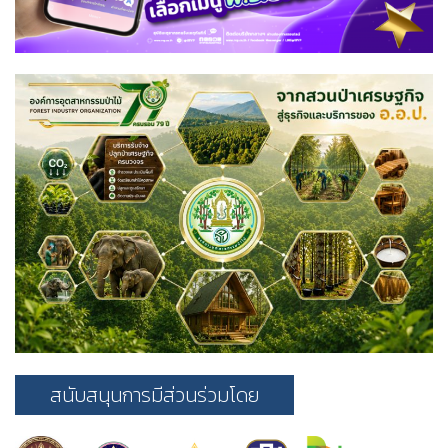
สนับสนุนการมีส่วนร่วมโดย