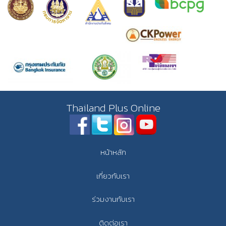
Thailand Plus Online
หน้าหลัก
เกี่ยวกับเรา
ร่วมงานกับเรา
ติดต่อเรา