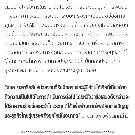
ตัวอย่างโครงการในระยะถัดไป เช่น การประเมินมูลค่าทรัพย์สิน
ทางปัญญา โครงการพัฒนาระบบการจดทะเบียนสิ่งบ่งชี้ทาง
ภูมิศาสตร์ (GI) และระบบตรวจสอบย้อนกลับออนไลน์ นอกจาก
นี้ มีข้อเสนอเพื่อพัฒนาระบบบริหารจัดการข้อมูลทรัพย์สินทาง
ปัญญาบนเครือข่ายบล็อกเชน ทั้งสิทธิบัตร เครื่องหมายการค้า
และลิขสิทธิ์ รองรับการจดทะเบียน การโอนสิทธิ์ การอนุญาตให้
ใช้สิทธิ์ การนำทรัพย์สินทางปัญญาไปใช้เป็นหลักประกันทาง
ธุรกิจ และการบังคับหลักประกันทางธุรกิจด้วย
“สนค. จะหารือกับหน่วยงานที่รับผิดชอบและผู้มีส่วนได้เสียที่เกี่ยวข้อง
ถึงความเป็นไปได้ในการดำเนินการต่อไป
โดยหวังว่าข้อเสนอดังกล่าวจะ
ได้รับความร่วมมือและนำไปประยุกต์ใช้ เพื่อพัฒนาทรัพย์สินทางปัญญา
และธุรกิจไทยสู่เศรษฐกิจยุคใหม่ในอนาคต”
นางสาวพิมพ์ชนกกล่าว
********************************************