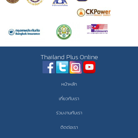
Thailand Plus Online
หน้าหลัก
เกี่ยวกับเรา
ร่วมงานกับเรา
ติดต่อเรา