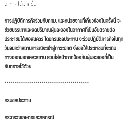
อากาศได้มากขึ้น
การปฏิบัติภารกิจร่วมกับกทม. และหน่วยงานที่เกี่ยวข้องในครั้งนี้ จะ
ช่วยบรรเทาและลดปริมาณฝุ่นละอองในอากาศที่เป็นอันตรายต่อ
ประชาชนได้พอสมควร โดยกรมชลประทาน จะร่วมปฏิบัติภารกิจในทุก
วันจนกว่าสถานการณ์จะเข้าสู่ภาวะปกติ จึงขอให้ประชาชนที่จะเดิน
ทางออกนอกเคหะสถาน สวมใส่หน้ากากป้องกันฝุ่นละอองที่เป็น
อันตรายไว้ด้วย
*****************************************
กรมชลประทาน
กระทรวงเกษตรและสหกรณ์