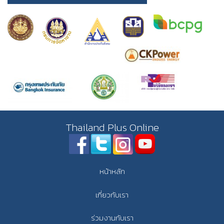
Thailand Plus Online
หน้าหลัก
เกี่ยวกับเรา
ร่วมงานกับเรา