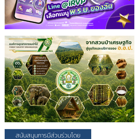
สนับสนุนการมีส่วนร่วมโดย