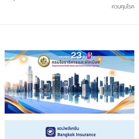
ควบคุมโรค