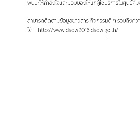
พบปะให้กำลังใจและมอบของให้แก่ผู้ใช้บริการในศูนย์คุ้ม
สามารถติดตามข้อมูลข่าวสาร กิจกรรมดี ๆ รวมถึงค
ได้ที่ http://www.dsdw2016.dsdw.go.th/