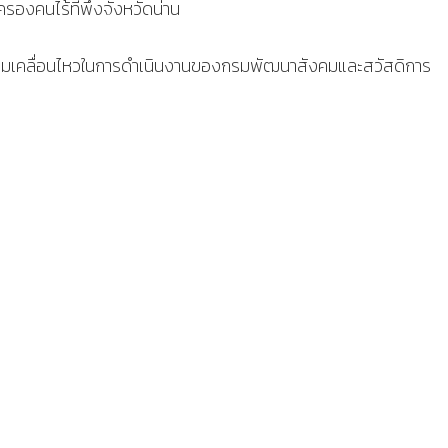
ครองคนไร้ที่พึ่งจังหวัดน่าน
วามเคลื่อนไหวในการดำเนินงานของกรมพัฒนาสังคมและสวัสดิการ