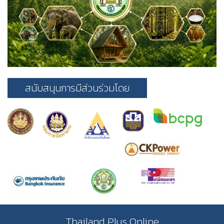
สนับสนุนการมีส่วนร่วมโดย
Thailand Plus Online