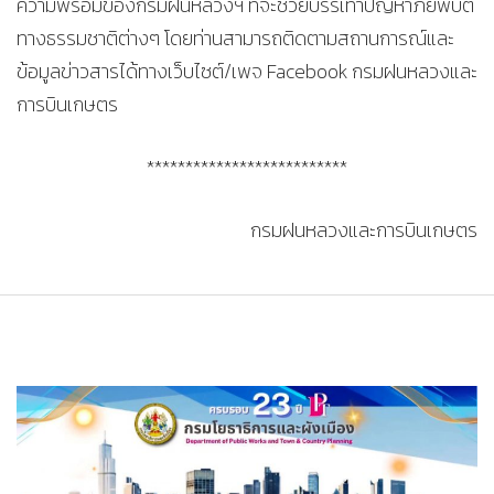
ความพร้อมของกรมฝนหลวงฯ ที่จะช่วยบรรเทาปัญหาภัยพิบัติ
ทางธรรมชาติต่างๆ โดยท่านสามารถติดตามสถานการณ์และ
ข้อมูลข่าวสารได้ทางเว็บไซต์/เพจ Facebook กรมฝนหลวงและ
การบินเกษตร
**************************
กรมฝนหลวงและการบินเกษตร