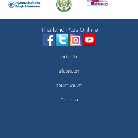
Thailand Plus Online
หน้าหลัก
เกี่ยวกับเรา
ร่วมงานกับเรา
ติดต่อเรา