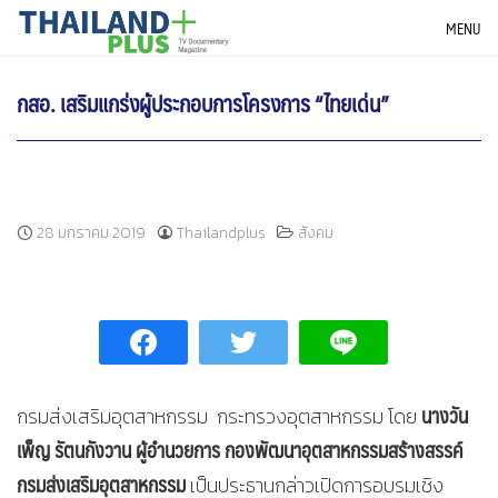
Skip
THAILANDPLUS NEWS
MENU
to
content
กสอ. เสริมแกร่งผู้ประกอบการโครงการ “ไทยเด่น”
28 มกราคม 2019
Thailandplus
สังคม
นางวัน
กรมส่งเสริมอุตสาหกรรม กระทรวงอุตสาหกรรม โดย
เพ็ญ รัตนกังวาน ผู้อำนวยการ กองพัฒนาอุตสาหกรรมสร้างสรรค์
กรมส่งเสริมอุตสาหกรรม
เป็นประธานกล่าวเปิดการอบรมเชิง