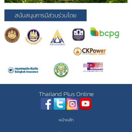
สนับสนุนการมีส่วนร่วมโดย
Thailand Plus Online
หน้าหลัก