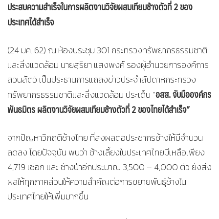
ประสบความสำเร็จในการผลิตงานวิจัยผสมเทียมช้างตัวที่ 2 ของ
ประเทศได้สำเร็จ
(24 มค. 62) ณ ห้องประชุม 301 กระทรวงทรัพยากรธรรมชาติ
และสิ่งแวดล้อม นายสุริยา แสงพงค์ รองผู้อำนวยการองค์การ
สวนสัตว์ เป็นประธานการแถลงข่าวประจำสัปดาห์กระทรวง
อสส. จับมือองค์กร
ทรัพยากรธรรมชาติและสิ่งแวดล้อม ประเด็น “
พันธมิตร ผลิตงานวิจัยผสมเทียมช้างตัวที่ 2 ของไทยได้สำเร็จ”
จากปัญหาวิกฤติช้างไทย ที่ส่งผลต่อประชากรช้างให้มีจำนวน
ลดลง โดยปัจจุบัน พบว่า ช้างเลี้ยงในประเทศไทยมีเหลือเพียง
4,719 เชือก และ ช้างป่าอีกประมาณ 3,500 – 4,000 ตัว ยังส่ง
ผลให้ทุกภาคส่วนให้ความสำคัญต่อการขยายพันธุ์ช้างใน
ประเทศไทยให้เพิ่มมากขึ้น