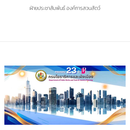
ฝ่ายประชาสัมพันธ์ องค์การสวนสัตว์