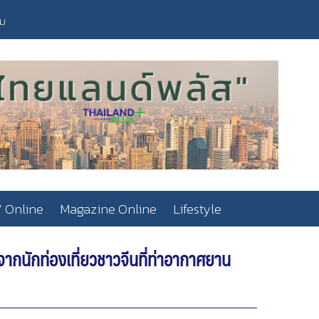
วม
 Online
Magazine Online
Lifestyle
ากนักท่องเที่ยวชาวจีนที่ท่าอากาศยาน