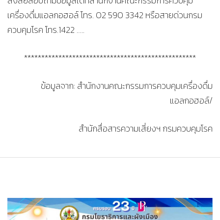
สงสัยสอบถามข้อมูลได้ที่สำนักงานคณะกรรมการควบคุม
เครื่องดื่มแอลกอฮอล์ โทร. 02 590 3342 หรือสายด่วนกรม
ควบคุมโรค โทร.1422 …..
**************************************************
ข้อมูลจาก: สำนักงานคณะกรรมการควบคุมเครื่องดื่ม
แอลกอฮอล์/
สำนักสื่อสารความเสี่ยงฯ กรมควบคุมโรค