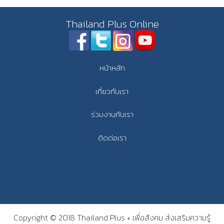
Thailand Plus Online
หน้าหลัก
เกี่ยวกับเรา
ร่วมงานกับเรา
ติดต่อเรา
Copyright © 2018 Thailand Plus + เพื่อสังคม ส่งเสริมความรู้