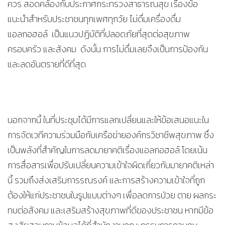
ควร สอดคล้องกับประกาศกระทรวงสาธารณสุข เรื่องข้อ
แนะนำสำหรับประชาชนทุกเพศทุกวัย ไม่ดื่มเครื่องดื่ม
แอลกอฮอล์ เป็นแนวปฏิบัติที่ปลอดภัยที่สุดต่อสุขภาพ
ครอบครัว และสังคม ดังนั้น การไม่ดื่มเลยจึงเป็นการป้องกัน
และลดอันตรายที่ดีที่สุด
นอกจากนี้ ในที่ประชุมได้มีการแลกเปลี่ยนและให้ข้อเสนอแนะใน
การจัดเวทีความร่วมมือกับเครือข่ายองค์กรวิชาชีพสุขภาพ ซึ่ง
เป็นพลังที่สำคัญในการลดมายาคติเรื่องแอลกอฮอล์ โดยเน้น
การสื่อสารเพื่อปรับเปลี่ยนความเข้าใจผิดเกี่ยวกับมายาคติเหล่า
นี้ รวมถึงส่งเสริมการรณรงค์ และการสร้างความเข้าใจที่ถูก
ต้องให้แก่ประชาชนในรูปแบบต่างๆ เพื่อลดการป่วย ตาย ผลกระ
ทบต่อสังคม และเสริมสร้างสุขภาพที่ดีของประชาชน หากมีข้อ