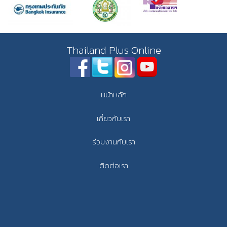
Thailand Plus Online
หน้าหลัก
เกี่ยวกับเรา
ร่วมงานกับเรา
ติดต่อเรา