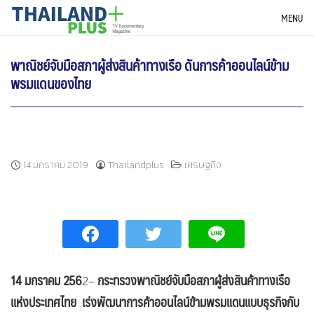
Skip
THAILANDPLUS NEWS
MENU
to
content
พาณิชย์จับมือสภาผู้ส่งสินค้าทางเรือ ดันการค้าออนไลน์ข้าม
พรมแดนของไทย
14 มกราคม 2019
Thailandplus
เศรษฐกิจ
14 มกราคม 256
กระทรวงพาณิชย์จับมือสภาผู้ส่งสินค้าทางเรือ
2-
แห่งประเทศไทย เร่งพัฒนาการค้าออนไลน์ข้ามพรมแดนแบบธุรกิจกับ