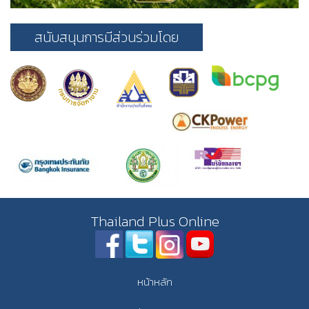
สนับสนุนการมีส่วนร่วมโดย
Thailand Plus Online
หน้าหลัก