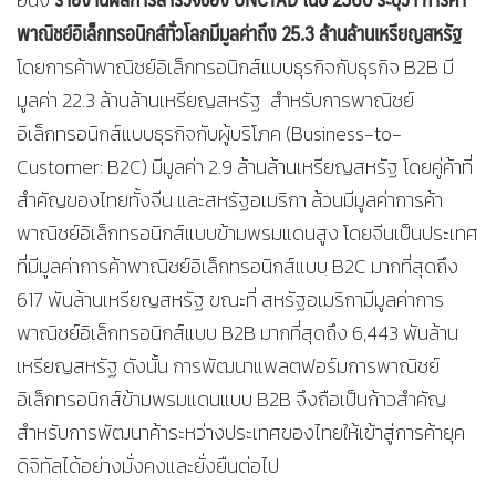
พาณิชย์อิเล็กทรอนิกส์ทั่วโลกมีมูลค่าถึง 25.3 ล้านล้านเหรียญสหรัฐ
โดยการค้าพาณิชย์อิเล็กทรอนิกส์แบบธุรกิจกับธุรกิจ B2B มี
มูลค่า 22.3 ล้านล้านเหรียญสหรัฐ สำหรับการพาณิชย์
อิเล็กทรอนิกส์แบบธุรกิจกับผู้บริโภค (Business-to-
Customer: B2C) มีมูลค่า 2.9 ล้านล้านเหรียญสหรัฐ โดยคู่ค้าที่
สำคัญของไทยทั้งจีน และสหรัฐอเมริกา ล้วนมีมูลค่าการค้า
พาณิชย์อิเล็กทรอนิกส์แบบข้ามพรมแดนสูง โดยจีนเป็นประเทศ
ที่มีมูลค่าการค้าพาณิชย์อิเล็กทรอนิกส์แบบฺ B2C มากที่สุดถึง
617 พันล้านเหรียญสหรัฐ ขณะที่ สหรัฐอเมริกามีมูลค่าการ
พาณิชย์อิเล็กทรอนิกส์แบบ B2B มากที่สุดถึง 6,443 พันล้าน
เหรียญสหรัฐ ดังนั้น การพัฒนาแพลตฟอร์มการพาณิชย์
อิเล็กทรอนิกส์ข้ามพรมแดนแบบ B2B จึงถือเป็นก้าวสำคัญ
สำหรับการพัฒนาค้าระหว่างประเทศของไทยให้เข้าสู่การค้ายุค
ดิจิทัลได้อย่างมั่งคงและยั่งยืนต่อไป