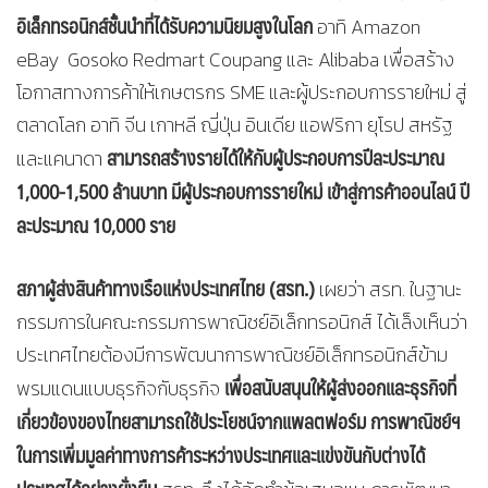
อิเล็กทรอนิกส์ชั้นนำที่ได้รับความนิยมสูงในโลก
อาทิ Amazon
eBay Gosoko Redmart Coupang และ Alibaba เพื่อสร้าง
โอกาสทางการค้าให้เกษตรกร SME และผู้ประกอบการรายใหม่ สู่
ตลาดโลก อาทิ จีน เกาหลี ญี่ปุ่น อินเดีย แอฟริกา ยุโรป สหรัฐ
สามารถสร้างรายได้ให้กับผู้ประกอบการปีละประมาณ
และแคนาดา
1,000-1,500 ล้านบาท มีผู้ประกอบการรายใหม่ เข้าสู่การค้าออนไลน์ ปี
ละประมาณ 10,000 ราย
สภาผู้ส่งสินค้าทางเรือแห่งประเทศไทย (สรท.)
เผยว่า สรท. ในฐานะ
กรรมการในคณะกรรมการพาณิชย์อิเล็กทรอนิกส์ ได้เล็งเห็นว่า
ประเทศไทยต้องมีการพัฒนาการพาณิชย์อิเล็กทรอนิกส์ข้าม
เพื่อสนับสนุนให้ผู้ส่งออกและธุรกิจที่
พรมแดนแบบธุรกิจกับธุรกิจ
เกี่ยวข้องของไทยสามารถใช้ประโยชน์จากแพลตฟอร์ม การพาณิชย์ฯ
ในการเพิ่มมูลค่าทางการค้าระหว่างประเทศและแข่งขันกับต่างได้