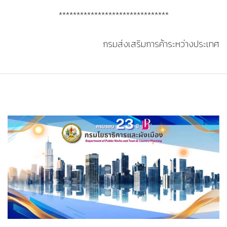
*******************************
กรมส่งเสริมการค้าระหว่างประเทศ