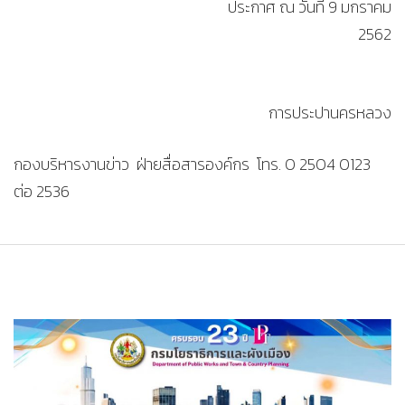
ประกาศ ณ วันที่ 9 มกราคม
2562
การประปานครหลวง
กองบริหารงานข่าว ฝ่ายสื่อสารองค์กร โทร. 0 2504 0123
ต่อ 2536