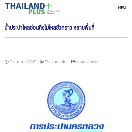
Skip
THAILANDPLUS NEWS
MENU
to
content
น้ำประปาไหลอ่อนถึงไม่ไหลชั่วคราว หลายพื้นที่
9 มกราคม 2019
Thailandplus
ประชาสัมพันธ์