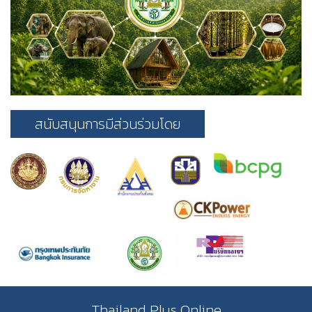
สนับสนุนการมีส่วนร่วมโดย
Thailand Plus Online