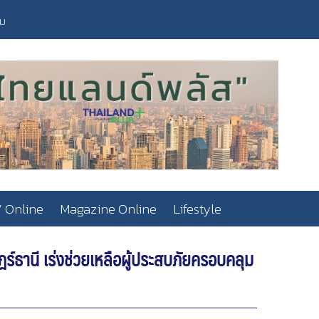
วม
 Online
Magazine Online
Lifestyle
ธานี เร่งช่วยเหลือผู้ประสบภัยครอบคลุม